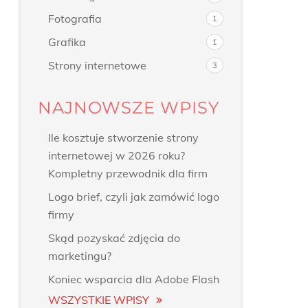
Fotografia
1
Grafika
1
Strony internetowe
3
NAJNOWSZE WPISY
Ile kosztuje stworzenie strony
internetowej w 2026 roku?
Kompletny przewodnik dla firm
Logo brief, czyli jak zamówić logo
firmy
Skąd pozyskać zdjęcia do
marketingu?
Koniec wsparcia dla Adobe Flash
WSZYSTKIE WPISY