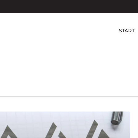
START