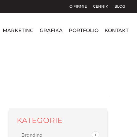
O FIRMIE
CENNIK
BLOG
MARKETING
GRAFIKA
PORTFOLIO
KONTAKT
KATEGORIE
Branding
1