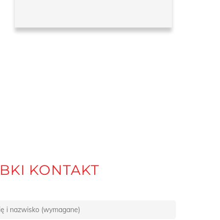
BKI KONTAKT